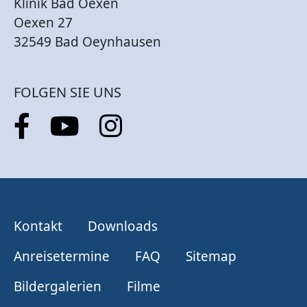
Klinik Bad Oexen
Oexen 27
32549 Bad Oeynhausen
FOLGEN SIE UNS
Kontakt
Downloads
Anreisetermine
FAQ
Sitemap
Bildergalerien
Filme