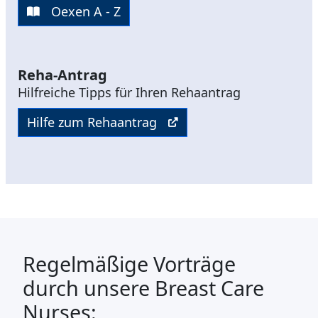
Oexen A - Z
Reha-Antrag
Hilfreiche Tipps für Ihren Rehaantrag
Hilfe zum Rehaantrag
Regelmäßige Vorträge
durch unsere Breast Care
Nurses: