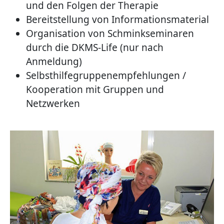
und den Folgen der Therapie
Bereitstellung von Informationsmaterial
Organisation von Schminkseminaren
durch die DKMS-Life (nur nach
Anmeldung)
Selbsthilfegruppenempfehlungen /
Kooperation mit Gruppen und
Netzwerken