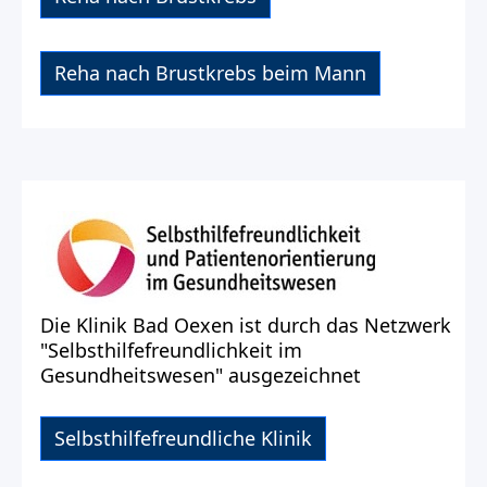
Reha nach Brustkrebs beim Mann
Die Klinik Bad Oexen ist durch das Netzwerk
"Selbsthilfefreundlichkeit im
Gesundheitswesen" ausgezeichnet
Selbsthilfefreundliche Klinik