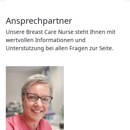
Ansprechpartner
Unsere Breast Care Nurse steht Ihnen mit
wertvollen Informationen und
Unterstützung bei allen Fragen zur Seite.