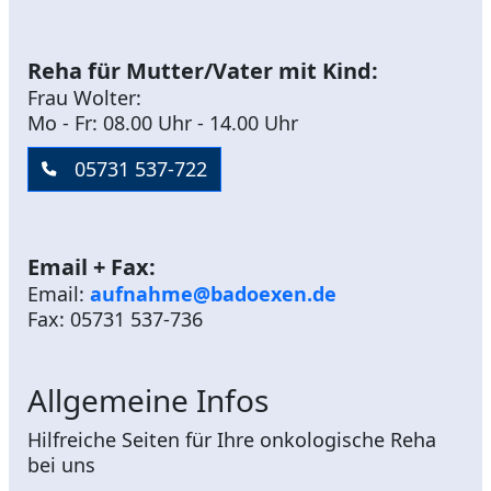
Reha für Mutter/Vater mit Kind:
Frau Wolter:
Mo - Fr: 08.00 Uhr - 14.00 Uhr
05731 537-722
Email + Fax:
Email:
aufnahme@badoexen.de
Fax: 05731 537-736
Allgemeine Infos
Hilfreiche Seiten für Ihre onkologische Reha
bei uns