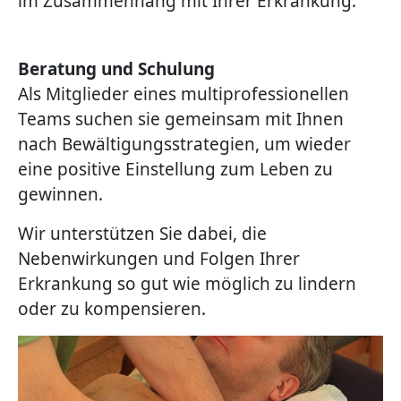
im Zusammenhang mit Ihrer Erkrankung.
Beratung und Schulung
Als Mitglieder eines multiprofessionellen
Teams suchen sie gemeinsam mit Ihnen
nach Bewältigungsstrategien, um wieder
eine positive Einstellung zum Leben zu
gewinnen.
Wir unterstützen Sie dabei, die
Nebenwirkungen und Folgen Ihrer
Erkrankung so gut wie möglich zu lindern
oder zu kompensieren.