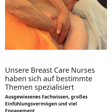
Unsere Breast Care Nurses
haben sich auf bestimmte
Themen spezialisiert
Ausgewiesenes Fachwissen, großes
Einfühlungsvermögen und viel
Engagement