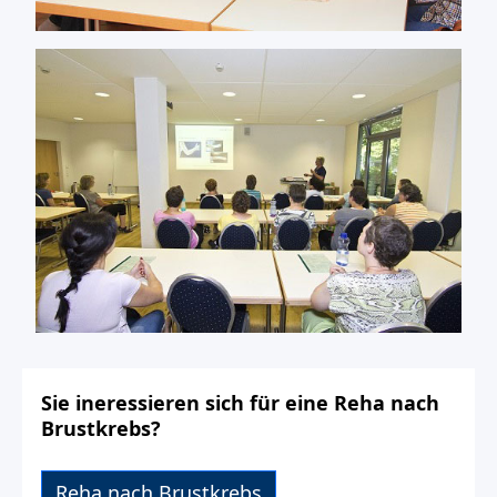
Sie ineressieren sich für eine Reha nach
Brustkrebs?
Reha nach Brustkrebs