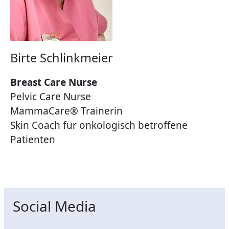
Birte Schlinkmeier
Breast Care Nurse
Pelvic Care Nurse
MammaCare® Trainerin
Skin Coach für onkologisch betroffene
Patienten
Social Media