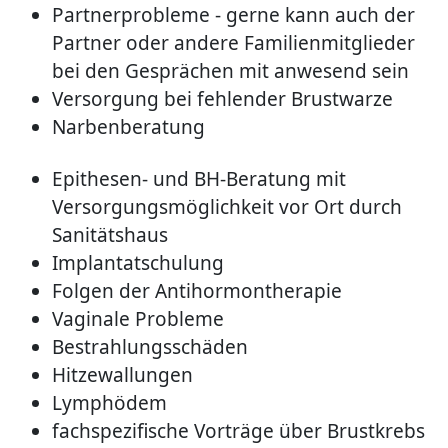
Partnerprobleme - gerne kann auch der
Partner oder andere Familienmitglieder
bei den Gesprächen mit anwesend sein
Versorgung bei fehlender Brustwarze
Narbenberatung
Epithesen- und BH-Beratung mit
Versorgungsmöglichkeit vor Ort durch
Sanitätshaus
Implantatschulung
Folgen der Antihormontherapie
Vaginale Probleme
Bestrahlungsschäden
Hitzewallungen
Lymphödem
fachspezifische Vorträge über Brustkrebs