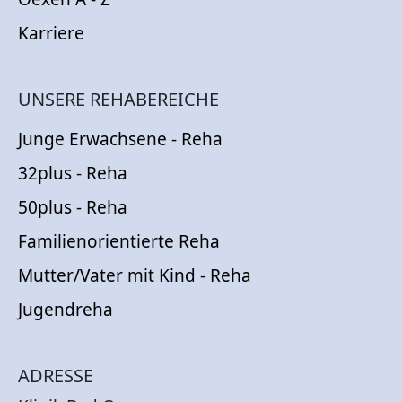
Karriere
UNSERE REHABEREICHE
Junge Erwachsene - Reha
32plus - Reha
50plus - Reha
Familienorientierte Reha
Mutter/Vater mit Kind - Reha
Jugendreha
ADRESSE