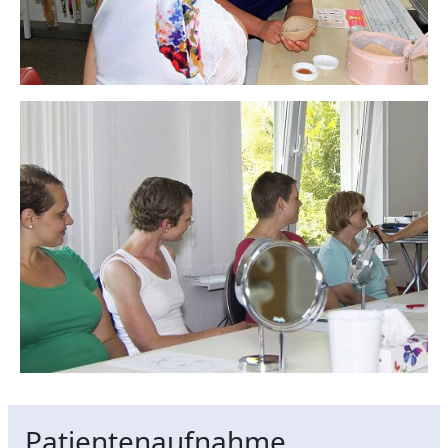
Patientenaufnahme