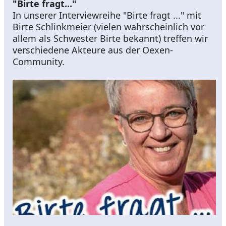
"Birte fragt..."
In unserer Interviewreihe "Birte fragt ..." mit
Birte Schlinkmeier (vielen wahrscheinlich vor
allem als Schwester Birte bekannt) treffen wir
verschiedene Akteure aus der Oexen-
Community.