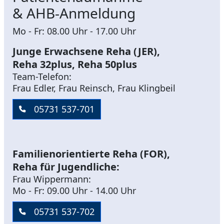
& AHB-Anmeldung
Mo - Fr: 08.00 Uhr - 17.00 Uhr
Junge Erwachsene Reha (JER),
Reha 32plus, Reha 50plus
Team-Telefon:
Frau Edler, Frau Reinsch, Frau Klingbeil
05731 537-701
Familienorientierte Reha (FOR),
Reha für Jugendliche:
Frau Wippermann:
Mo - Fr: 09.00 Uhr - 14.00 Uhr
05731 537-702