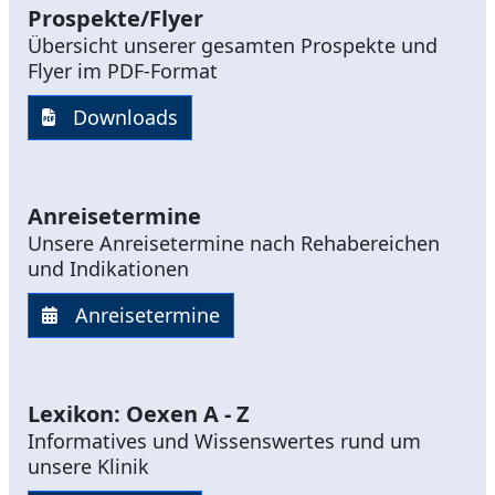
Prospekte/Flyer
Übersicht unserer gesamten Prospekte und
Flyer im PDF-Format
Downloads
Anreisetermine
Unsere Anreisetermine nach Rehabereichen
und Indikationen
Anreisetermine
Lexikon: Oexen A - Z
Informatives und Wissenswertes rund um
unsere Klinik