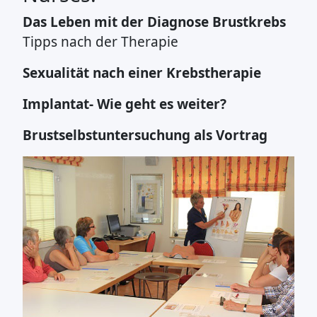
Das Leben mit der Diagnose Brustkrebs
Tipps nach der Therapie
Sexualität nach einer Krebstherapie
Implantat- Wie geht es weiter?
Brustselbstuntersuchung als Vortrag