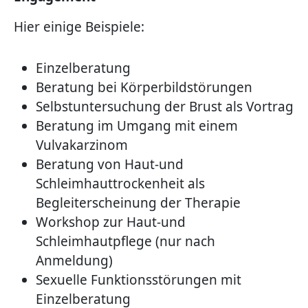
Hier einige Beispiele:
Einzelberatung
Beratung bei Körperbildstörungen
Selbstuntersuchung der Brust als Vortrag
Beratung im Umgang mit einem
Vulvakarzinom
Beratung von Haut-und
Schleimhauttrockenheit als
Begleiterscheinung der Therapie
Workshop zur Haut-und
Schleimhautpflege (nur nach
Anmeldung)
Sexuelle Funktionsstörungen mit
Einzelberatung