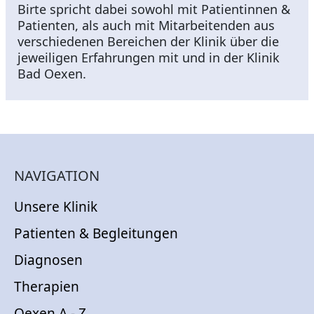
Birte spricht dabei sowohl mit Patientinnen &
Patienten, als auch mit Mitarbeitenden aus
verschiedenen Bereichen der Klinik über die
jeweiligen Erfahrungen mit und in der Klinik
Bad Oexen.
NAVIGATION
Unsere Klinik
Patienten & Begleitungen
Diagnosen
Therapien
Oexen A - Z