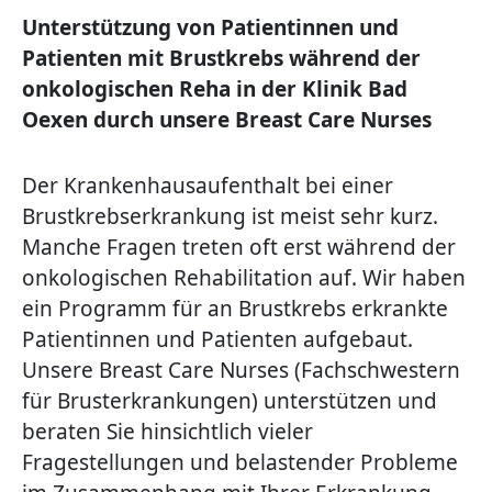
Unterstützung von Patientinnen und
Patienten mit Brustkrebs während der
onkologischen Reha in der Klinik Bad
Oexen durch unsere Breast Care Nurses
Der Krankenhausaufenthalt bei einer
Brustkrebserkrankung ist meist sehr kurz.
Manche Fragen treten oft erst während der
onkologischen Rehabilitation auf. Wir haben
ein Programm für an Brustkrebs erkrankte
Patientinnen und Patienten aufgebaut.
Unsere Breast Care Nurses (Fachschwestern
für Brusterkrankungen) unterstützen und
beraten Sie hinsichtlich vieler
Fragestellungen und belastender Probleme