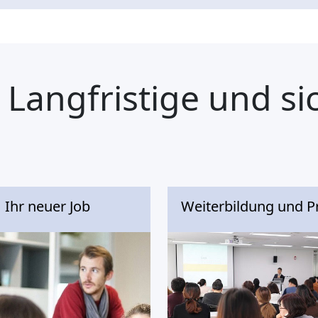
 Langfristige und si
Ihr neuer Job
Weiterbildung und P