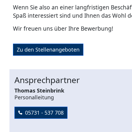
Wenn Sie also an einer langfristigen Beschäf
Spaß interessiert sind und Ihnen das Wohl de
Wir freuen uns über Ihre Bewerbung!
Zu den Stellenangeboten
Ansprechpartner
Thomas Steinbrink
Personalleitung
05731 - 537 708