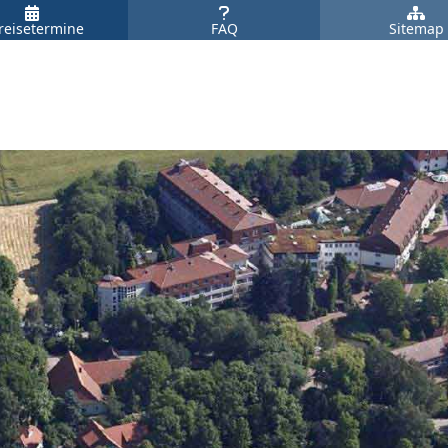
reisetermine
FAQ
Sitemap