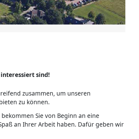
interessiert sind!
ergreifend zusammen, um unseren
bieten zu können.
So bekommen Sie von Beginn an eine
d Spaß an Ihrer Arbeit haben. Dafür geben wir