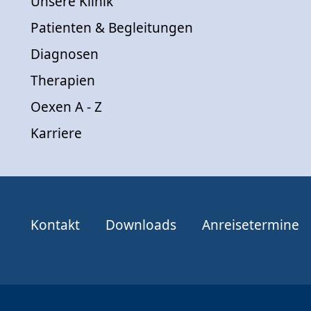
Unsere Klinik
Patienten & Begleitungen
Diagnosen
Therapien
Oexen A - Z
Karriere
Kontakt
Downloads
Anreisetermine