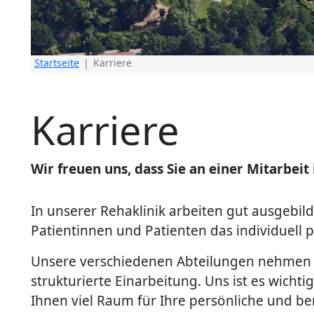
Startseite
Karriere
Karriere
Wir freuen uns, dass Sie an einer Mitarbeit
In unserer Rehaklinik arbeiten gut ausgeb
Patientinnen und Patienten das individuell
Unsere verschiedenen Abteilungen nehmen Si
strukturierte Einarbeitung. Uns ist es wicht
Ihnen viel Raum für Ihre persönliche und be