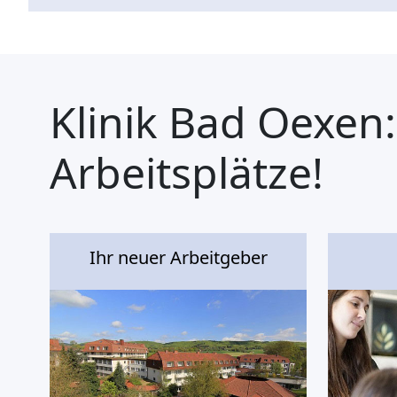
Klinik Bad Oexen:
Arbeitsplätze!
Ihr neuer Arbeitgeber