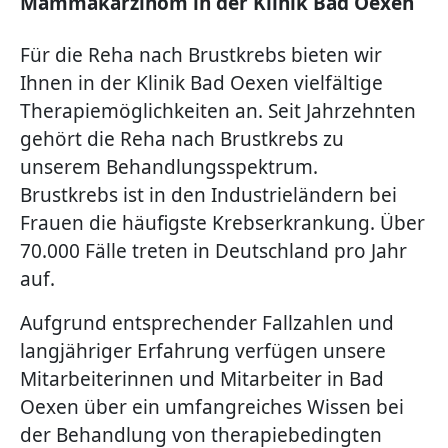
Mammakarzinom in der Klinik Bad Oexen
Für die Reha nach Brustkrebs bieten wir
Ihnen in der Klinik Bad Oexen vielfältige
Therapiemöglichkeiten an. Seit Jahrzehnten
gehört die Reha nach Brustkrebs zu
unserem Behandlungsspektrum.
Brustkrebs ist in den Industrieländern bei
Frauen die häufigste Krebserkrankung. Über
70.000 Fälle treten in Deutschland pro Jahr
auf.
Aufgrund entsprechender Fallzahlen und
langjähriger Erfahrung verfügen unsere
Mitarbeiterinnen und Mitarbeiter in Bad
Oexen über ein umfangreiches Wissen bei
der Behandlung von therapiebedingten