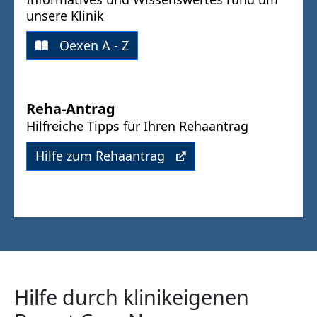
unsere Klinik
Oexen A - Z
Reha-Antrag
Hilfreiche Tipps für Ihren Rehaantrag
Hilfe zum Rehaantrag
Hilfe durch klinikeigenen