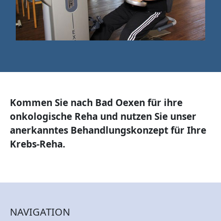
Kommen Sie nach Bad Oexen für ihre
onkologische Reha und nutzen Sie unser
anerkanntes Behandlungskonzept für Ihre
Krebs-Reha.
NAVIGATION