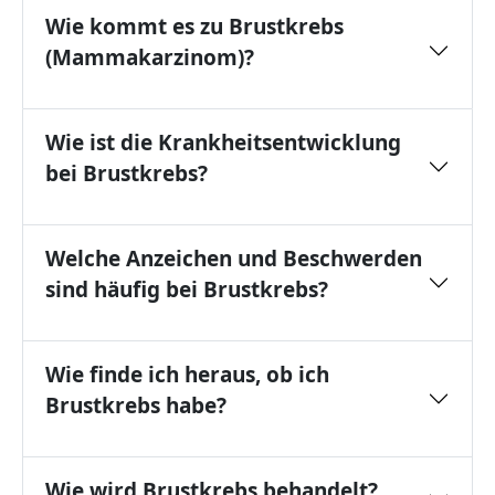
Wie kommt es zu Brustkrebs
(Mammakarzinom)?
Wie ist die Krankheitsentwicklung
bei Brustkrebs?
Welche Anzeichen und Beschwerden
sind häufig bei Brustkrebs?
Wie finde ich heraus, ob ich
Brustkrebs habe?
Wie wird Brustkrebs behandelt?