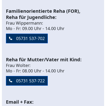
Familienorientierte Reha (FOR),
Reha für Jugendliche:
Frau Wippermann:
Mo - Fr: 09.00 Uhr - 14.00 Uhr
05731 537-702
Reha für Mutter/Vater mit Kind:
Frau Wolter:
Mo - Fr: 08.00 Uhr - 14.00 Uhr
05731 537-722
Email + Fax: