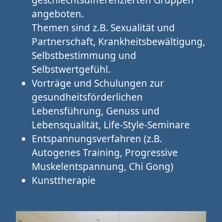
angeboten.
Themen sind z.B. Sexualität und
Partnerschaft, Krankheitsbewältigung,
Selbstbestimmung und
Selbstwertgefühl.
Vorträge und Schulungen zur
gesundheitsförderlichen
Lebensführung, Genuss und
Lebensqualität, Life-Style-Seminare
Entspannungsverfahren (z.B.
Autogenes Training, Progressive
Muskelentspannung, Chi Gong)
Kunsttherapie