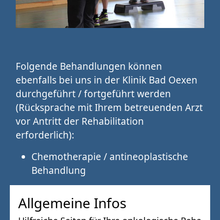
Folgende Behandlungen können
ebenfalls bei uns in der Klinik Bad Oexen
durchgeführt / fortgeführt werden
(Rücksprache mit Ihrem betreuenden Arzt
vor Antritt der Rehabilitation
erforderlich):
Chemotherapie / antineoplastische
Behandlung
Allgemeine Infos