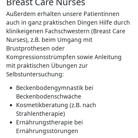
Breast Care Nurses
Außerdem erhalten unsere Patientinnen
auch in ganz praktischen Dingen Hilfe durch
klinikeigenen Fachschwestern (Breast Care
Nurses), z.B. beim Umgang mit
Brustprothesen oder
Kompressionsstrümpfen sowie Anleitung
mit praktischen Übungen zur
Selbstuntersuchung:
Beckenbodengymnastik bei
Beckenbodenschwäche
Kosmetikberatung (z.B. nach
Strahlentherapie)
Ernährungstherapie bei
Ernährungsstörungen