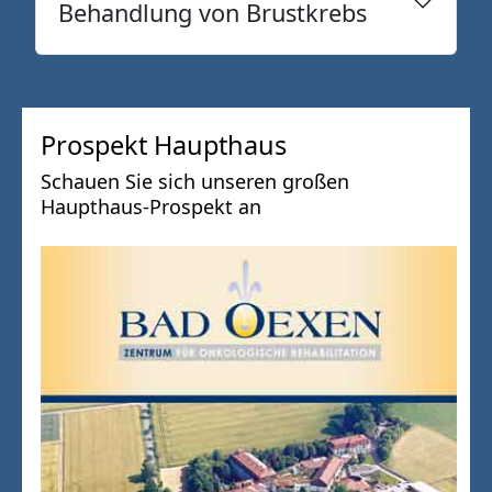
Behandlung von Brustkrebs
Prospekt Haupthaus
Schauen Sie sich unseren großen
Haupthaus-Prospekt an