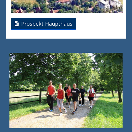
Prospekt Haupthaus