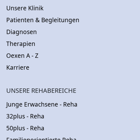
Unsere Klinik
Patienten & Begleitungen
Diagnosen
Therapien
Oexen A - Z
Karriere
UNSERE REHABEREICHE
Junge Erwachsene - Reha
32plus - Reha
50plus - Reha