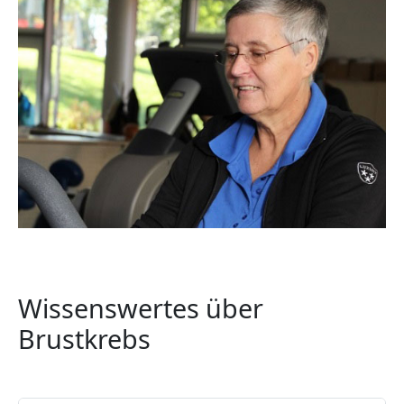
Wissenswertes über
Brustkrebs