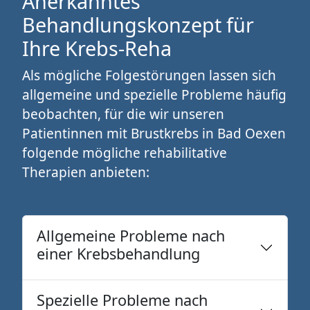
Anerkanntes
Behandlungskonzept für
Ihre Krebs-Reha
Als mögliche Folgestörungen lassen sich
allgemeine und spezielle Probleme häufig
beobachten, für die wir unseren
Patientinnen mit Brustkrebs in Bad Oexen
folgende mögliche rehabilitative
Therapien anbieten:
Allgemeine Probleme nach
einer Krebsbehandlung
Spezielle Probleme nach