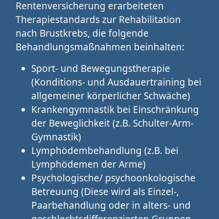
Rentenversicherung erarbeiteten
Therapiestandards zur Rehabilitation
nach Brustkrebs, die folgende
Behandlungsmaßnahmen beinhalten:
Sport- und Bewegungstherapie
(Konditions- und Ausdauertraining bei
allgemeiner körperlicher Schwäche)
Krankengymnastik bei Einschränkung
der Beweglichkeit (z.B. Schulter-Arm-
Gymnastik)
Lymphödembehandlung (z.B. bei
Lymphödemen der Arme)
Psychologische/ psychoonkologische
Betreuung (Diese wird als Einzel-,
Paarbehandlung oder in alters- und
geschlechtsdifferenzierten Gruppen