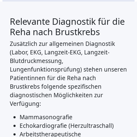
Relevante Diagnostik für die
Reha nach Brustkrebs
Zusätzlich zur allgemeinen Diagnostik
(Labor, EKG, Langzeit-EKG, Langzeit-
Blutdruckmessung,
Lungenfunktionsprüfung) stehen unseren
Patientinnen für die Reha nach
Brustkrebs folgende spezifischen
diagnostischen Möglichkeiten zur
Verfügung:
Mammasonografie
Echokardiografie (Herzultraschall)
Arbeitstherapeutische