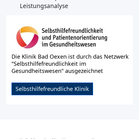
Leistungsanalyse
Die Klinik Bad Oexen ist durch das Netzwerk
"Selbsthilfefreundlichkeit im
Gesundheitswesen" ausgezeichnet
Selbsthilfefreundliche Klinik