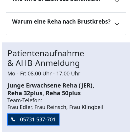
Warum eine Reha nach Brustkrebs?
Patientenaufnahme
& AHB-Anmeldung
Mo - Fr: 08.00 Uhr - 17.00 Uhr
Junge Erwachsene Reha (JER),
Reha 32plus, Reha 50plus
Team-Telefon:
Frau Edler, Frau Reinsch, Frau Klingbeil
05731 537-701