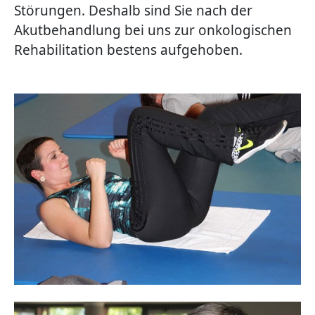
Störungen. Deshalb sind Sie nach der
Akutbehandlung bei uns zur onkologischen
Rehabilitation bestens aufgehoben.