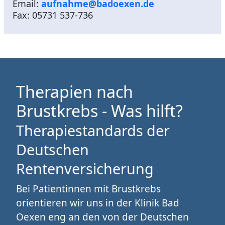
Email:
aufnahme@badoexen.de
Fax: 05731 537-736
Therapien nach
Brustkrebs - Was hilft?
Therapiestandards der
Deutschen
Rentenversicherung
Bei Patientinnen mit Brustkrebs
orientieren wir uns in der Klinik Bad
Oexen eng an den von der Deutschen