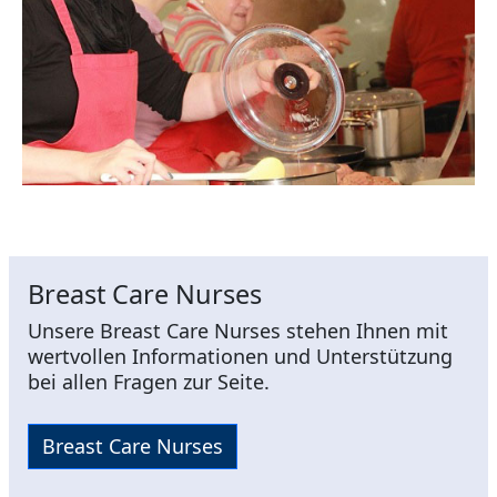
Breast Care Nurses
Unsere Breast Care Nurses stehen Ihnen mit
wertvollen Informationen und Unterstützung
bei allen Fragen zur Seite.
Breast Care Nurses