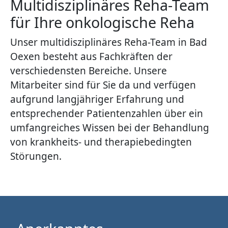
Multidisziplinäres Reha-Team
für Ihre onkologische Reha
Unser multidisziplinäres Reha-Team in Bad
Oexen besteht aus Fachkräften der
verschiedensten Bereiche. Unsere
Mitarbeiter sind für Sie da und verfügen
aufgrund langjähriger Erfahrung und
entsprechender Patientenzahlen über ein
umfangreiches Wissen bei der Behandlung
von krankheits- und therapiebedingten
Störungen.